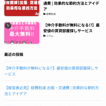
通費 | 効果的な節約方法とアイデ
ア
経費削減
【仲介手数料が無料になる!?】最
安値の賃貸部屋探しサービス
コラム
最近の投稿
【仲介手数料が無料になる!?】最安値の賃貸部屋探しサ
ービス
【経営者必見】経費削減 出張・交通費 | 効果的な節約方
法とアイデア