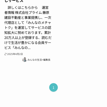
しサービス
詳しくはこちらから 運営
者情報 株式会社プライム 藤原
建設不動産と事業提携し、一次
代理店として「みんなのメチャ
トク」を運営してサービスの認
知拡大に努めております。累計
20万人以上が登録する、読むだ
けで生活が豊かになる会員サー
ビス「みんなの...
2025年4月2日
みんなの生活+編集長
1