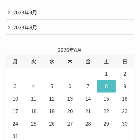
2023年9月
2023年8月
2026年8月
月
火
水
木
金
土
日
1
2
3
4
5
6
7
8
9
10
11
12
13
14
15
16
17
18
19
20
21
22
23
24
25
26
27
28
29
30
31