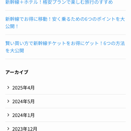
新幹線＋ホテル！格安プランで楽しむ旅行のすすめ
新幹線でお得に移動！安く乗るための6つのポイントを大
公開！
賢い買い方で新幹線チケットをお得にゲット！6つの方法
を大公開
アーカイブ
2025年4月
2024年5月
2024年1月
2023年12月